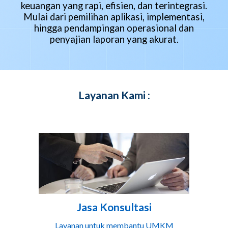
keuangan yang rapi, efisien, dan terintegrasi.
Mulai dari pemilihan aplikasi, implementasi,
hingga pendampingan operasional dan
penyajian laporan yang akurat.
Layanan Kami :
Jasa Konsultasi
Layanan untuk membantu UMKM