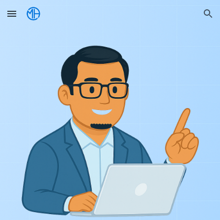
Skip to main content
Skip to navigation