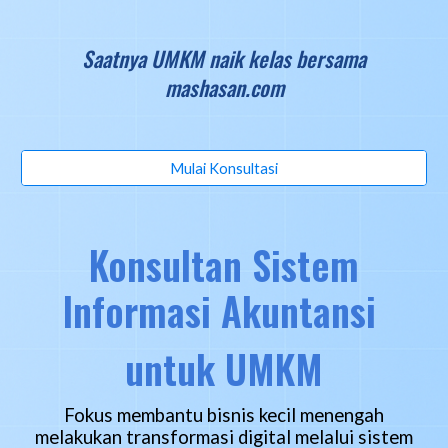
Saatnya UMKM naik kelas bersama
mashasan.com
Mulai Konsultasi
Konsultan Sistem
Informasi Akuntansi
untuk UMKM
Fokus membantu bisnis kecil menengah
melakukan transformasi digital melalui sistem