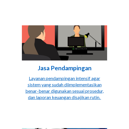
Jasa
Pendampingan
Layanan pendampingan intensif agar
sistem yang sudah diimplementasikan
benar-benar digunakan sesuai prosedur,
dan laporan keuangan disajikan rutin.